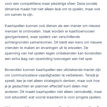
voor een competitieve maar plezierige sfeer. Deze sociale
dimensie maakt het niet alleen leuk om te spelen, maar ook
om samen te zijn.
Kaartspellen kunnen ook dienen als een manier om nieuwe
mensen te ontmoeten. Vaak worden er kaarttoernooien
georganiseerd, waar spelers van verschillende
achtergronden samenkomen. Dit biedt een kans om nieuwe
vrienden te maken en ervaringen uit te wisselen. De
spanning van het spelen tegen onbekenden kan bovendien
een extra laag van opwinding toevoegen aan het spel.
Bovendien kunnen kaartspellen een uitstekende manier zijn
om communicatieve vaardigheden te verbeteren. Terwijl je
speelt, leer je niet alleen strategisch denken, maar ook hoe
je je gedachten en plannen effectief kunt delen met
anderen. Dit maakt kaartspellen niet alleen vermakelijk, maar
ook educatief, wat vooral waardevol is voor jongere spelers.