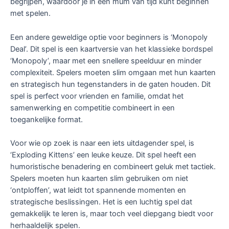
begrijpen, waardoor je in een mum van tijd kunt beginnen
met spelen.
Een andere geweldige optie voor beginners is ‘Monopoly
Deal’. Dit spel is een kaartversie van het klassieke bordspel
‘Monopoly’, maar met een snellere speelduur en minder
complexiteit. Spelers moeten slim omgaan met hun kaarten
en strategisch hun tegenstanders in de gaten houden. Dit
spel is perfect voor vrienden en familie, omdat het
samenwerking en competitie combineert in een
toegankelijke format.
Voor wie op zoek is naar een iets uitdagender spel, is
‘Exploding Kittens’ een leuke keuze. Dit spel heeft een
humoristische benadering en combineert geluk met tactiek.
Spelers moeten hun kaarten slim gebruiken om niet
‘ontploffen’, wat leidt tot spannende momenten en
strategische beslissingen. Het is een luchtig spel dat
gemakkelijk te leren is, maar toch veel diepgang biedt voor
herhaaldelijk spelen.