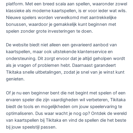
platform. Met een breed scala aan spellen, waaronder zowel
klassieke als moderne kaartspellen, is er voor ieder wat wils.
Nieuwe spelers worden verwelkomd met aantrekkelijke
bonussen, waardoor je gemakkelijk kunt beginnen met
spelen zonder grote investeringen te doen.
De website biedt niet alleen een gevarieerd aanbod van
kaartspellen, maar ook uitstekende klantenservice en
ondersteuning. Dit zorgt ervoor dat je altijd geholpen wordt
als je vragen of problemen hebt. Daarnaast garandeert
Tikitaka snelle uitbetalingen, zodat je snel van je winst kunt
genieten.
Of je nu een beginner bent die net begint met spelen of een
ervaren speler die zijn vaardigheden wil verbeteren, Tikitaka
biedt de tools en mogelijkheden om jouw speelervaring te
optimaliseren. Dus waar wacht je nog op? Ontdek de wereld
van kaartspellen bij Tikitaka en vind de spellen die het beste
bij jouw speelstijl passen.