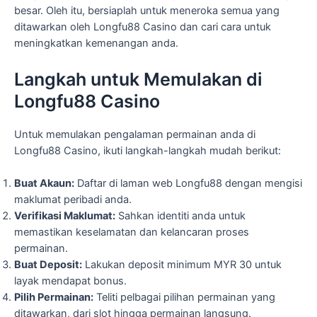
besar. Oleh itu, bersiaplah untuk meneroka semua yang
ditawarkan oleh Longfu88 Casino dan cari cara untuk
meningkatkan kemenangan anda.
Langkah untuk Memulakan di
Longfu88 Casino
Untuk memulakan pengalaman permainan anda di
Longfu88 Casino, ikuti langkah-langkah mudah berikut:
Buat Akaun:
Daftar di laman web Longfu88 dengan mengisi
maklumat peribadi anda.
Verifikasi Maklumat:
Sahkan identiti anda untuk
memastikan keselamatan dan kelancaran proses
permainan.
Buat Deposit:
Lakukan deposit minimum MYR 30 untuk
layak mendapat bonus.
Pilih Permainan:
Teliti pelbagai pilihan permainan yang
ditawarkan, dari slot hingga permainan langsung.