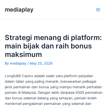
Skip
to
mediaplay
Main
content
Men
Strategi menang di platform:
main bijak dan raih bonus
maksimum
By
mediaplay
/
May 25, 2026
Longfu88 Casino adalah salah satu platform perjudian
dalam talian yang paling menarik, menawarkan pelbagai
jenis permainan dan bonus yang mampu menarik perhatian
pemain di Malaysia. Dengan lebih daripada 5000 permainan
dan bonus selamat datang yang lumayan, pemain boleh
menikmati pengalaman permainan yang selamat dan