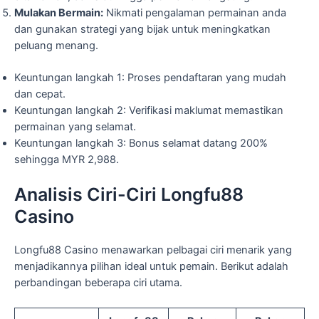
Mulakan Bermain:
Nikmati pengalaman permainan anda
dan gunakan strategi yang bijak untuk meningkatkan
peluang menang.
Keuntungan langkah 1: Proses pendaftaran yang mudah
dan cepat.
Keuntungan langkah 2: Verifikasi maklumat memastikan
permainan yang selamat.
Keuntungan langkah 3: Bonus selamat datang 200%
sehingga MYR 2,988.
Analisis Ciri-Ciri Longfu88
Casino
Longfu88 Casino menawarkan pelbagai ciri menarik yang
menjadikannya pilihan ideal untuk pemain. Berikut adalah
perbandingan beberapa ciri utama.