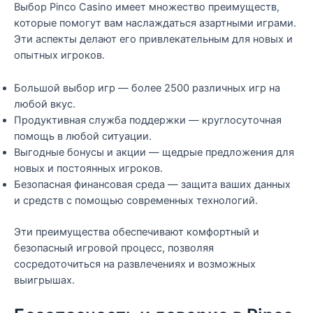
Выбор Pinco Casino имеет множество преимуществ,
которые помогут вам наслаждаться азартными играми.
Эти аспекты делают его привлекательным для новых и
опытных игроков.
Большой выбор игр — более 2500 различных игр на
любой вкус.
Продуктивная служба поддержки — круглосуточная
помощь в любой ситуации.
Выгодные бонусы и акции — щедрые предложения для
новых и постоянных игроков.
Безопасная финансовая среда — защита ваших данных
и средств с помощью современных технологий.
Эти преимущества обеспечивают комфортный и
безопасный игровой процесс, позволяя
сосредоточиться на развлечениях и возможных
выигрышах.