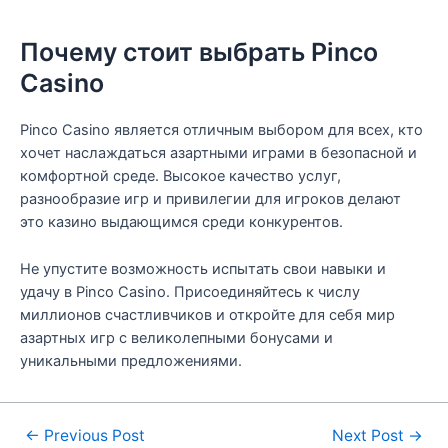
Почему стоит выбрать Pinco
Casino
Pinco Casino является отличным выбором для всех, кто
хочет наслаждаться азартными играми в безопасной и
комфортной среде. Высокое качество услуг,
разнообразие игр и привилегии для игроков делают
это казино выдающимся среди конкурентов.
Не упустите возможность испытать свои навыки и
удачу в Pinco Casino. Присоединяйтесь к числу
миллионов счастливчиков и откройте для себя мир
азартных игр с великолепными бонусами и
уникальными предложениями.
Post
←
Previous Post
Next Post
→