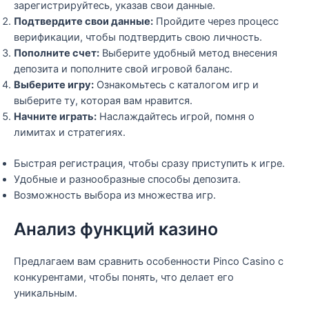
зарегистрируйтесь, указав свои данные.
Подтвердите свои данные:
Пройдите через процесс
верификации, чтобы подтвердить свою личность.
Пополните счет:
Выберите удобный метод внесения
депозита и пополните свой игровой баланс.
Выберите игру:
Ознакомьтесь с каталогом игр и
выберите ту, которая вам нравится.
Начните играть:
Наслаждайтесь игрой, помня о
лимитах и стратегиях.
Быстрая регистрация, чтобы сразу приступить к игре.
Удобные и разнообразные способы депозита.
Возможность выбора из множества игр.
Анализ функций казино
Предлагаем вам сравнить особенности Pinco Casino с
конкурентами, чтобы понять, что делает его
уникальным.