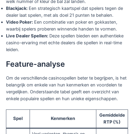
welk nummer of kleur de bal zal landen.
Blackjack:
Een strategisch kaartspel dat spelers tegen de
dealer laat spelen, met als doel 21 punten te behalen.
Video Poker:
Een combinatie van poker en gokkasten,
waarbij spelers proberen winnende handen te vormen.
Live Dealer Spellen:
Deze spellen bieden een authentieke
casino-ervaring met echte dealers die spellen in real-time
leiden.
Feature-analyse
Om de verschillende casinospellen beter te begrijpen, is het
belangrijk om enkele van hun kenmerken en voordelen te
vergelijken. Onderstaande tabel geeft een overzicht van
enkele populaire spellen en hun unieke eigenschappen.
Gemiddelde
Spel
Kenmerken
RTP (%)
Veel varianten, thema’s en