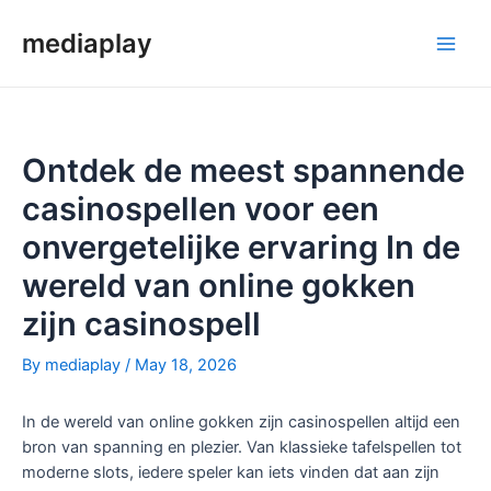
Skip
to
mediaplay
Main
content
Men
Ontdek de meest spannende
casinospellen voor een
onvergetelijke ervaring In de
wereld van online gokken
zijn casinospell
By
mediaplay
/
May 18, 2026
In de wereld van online gokken zijn casinospellen altijd een
bron van spanning en plezier. Van klassieke tafelspellen tot
moderne slots, iedere speler kan iets vinden dat aan zijn