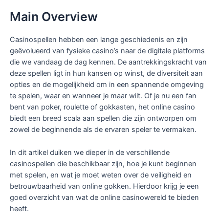
Main Overview
Casinospellen hebben een lange geschiedenis en zijn
geëvolueerd van fysieke casino’s naar de digitale platforms
die we vandaag de dag kennen. De aantrekkingskracht van
deze spellen ligt in hun kansen op winst, de diversiteit aan
opties en de mogelijkheid om in een spannende omgeving
te spelen, waar en wanneer je maar wilt. Of je nu een fan
bent van poker, roulette of gokkasten, het online casino
biedt een breed scala aan spellen die zijn ontworpen om
zowel de beginnende als de ervaren speler te vermaken.
In dit artikel duiken we dieper in de verschillende
casinospellen die beschikbaar zijn, hoe je kunt beginnen
met spelen, en wat je moet weten over de veiligheid en
betrouwbaarheid van online gokken. Hierdoor krijg je een
goed overzicht van wat de online casinowereld te bieden
heeft.