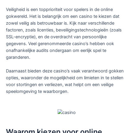
Veiligheid is een topprioriteit voor spelers in de online
gokwereld. Het is belangrijk om een casino te kiezen dat
zowel veilig als betrouwbaar is. Kijk naar verschillende
factoren, zoals licenties, beveiligingstechnologieën (zoals
SSL-encryptie), en de overdracht van persoonlijke
gegevens. Veel gerenommeerde casino’s hebben ook
onafhankelijke audits ondergaan om eerlijk spel te
garanderen.
Daarnaast bieden deze casino’s vaak verantwoord gokken
opties, waaronder de mogelijkheid om limieten in te stellen
voor stortingen en verliezen, wat helpt om een veilige
speelomgeving te waarborgen.
Waarom kiezen voor online