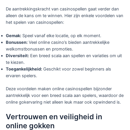
De aantrekkingskracht van casinospellen gaat verder dan
alleen de kans om te winnen. Hier zijn enkele voordelen van
het spelen van casinospellen:
Gemak:
Speel vanaf elke locatie, op elk moment.
Bonussen:
Veel online casino’s bieden aantrekkelijke
welkomstbonussen en promoties.
Diversiteit:
Een breed scala aan spellen en variaties om uit
te kiezen.
Toegankelijkheid:
Geschikt voor zowel beginners als
ervaren spelers.
Deze voordelen maken online casinospellen bijzonder
aantrekkelijk voor een breed scala aan spelers, waardoor de
online gokervaring niet alleen leuk maar ook opwindend is.
Vertrouwen en veiligheid in
online gokken