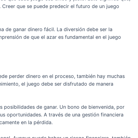
 Creer que se puede predecir el futuro de un juego
 de ganar dinero fácil. La diversión debe ser la
comprensión de que el azar es fundamental en el juego
uede perder dinero en el proceso, también hay muchas
nimiento, el juego debe ser disfrutado de manera
s posibilidades de ganar. Un bono de bienvenida, por
us oportunidades. A través de una gestión financiera
icamente en la pérdida.
ional. Aunque puede haber un riesgo financiero, también