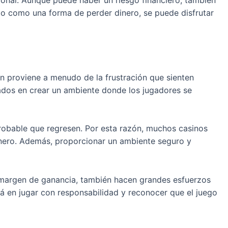
lo como una forma de perder dinero, se puede disfrutar
ón proviene a menudo de la frustración que sienten
sados en crear un ambiente donde los jugadores se
probable que regresen. Por esta razón, muchos casinos
nero. Además, proporcionar un ambiente seguro y
un margen de ganancia, también hacen grandes esfuerzos
tá en jugar con responsabilidad y reconocer que el juego