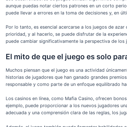
aunque puedas notar ciertos patrones en un corto perio
puede llevar a errores en la toma de decisiones y, en últ
Por lo tanto, es esencial acercarse a los juegos de aza
prioridad, y al hacerlo, se puede disfrutar de la experi
puede cambiar significativamente la perspectiva de los 
El mito de que el juego es solo par
Muchos piensan que el juego es una actividad únicament
historias de jugadores que han ganado grandes premios.
responsable y como parte de un enfoque equilibrado hac
Los casinos en línea, como Mafia Casino, ofrecen bonos
ejemplo, puede proporcionar a los nuevos jugadores una
adecuada y una comprensión clara de las reglas, los jug
Además, el juego también puede fomentar habilidades co