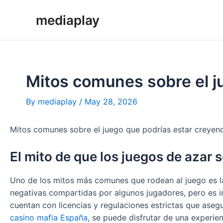
Skip
mediaplay
to
content
Mitos comunes sobre el j
By
mediaplay
/
May 28, 2026
Mitos comunes sobre el juego que podrías estar creyen
El mito de que los juegos de azar 
Uno de los mitos más comunes que rodean al juego es la
negativas compartidas por algunos jugadores, pero es im
cuentan con licencias y regulaciones estrictas que asegu
casino mafia España
, se puede disfrutar de una experie