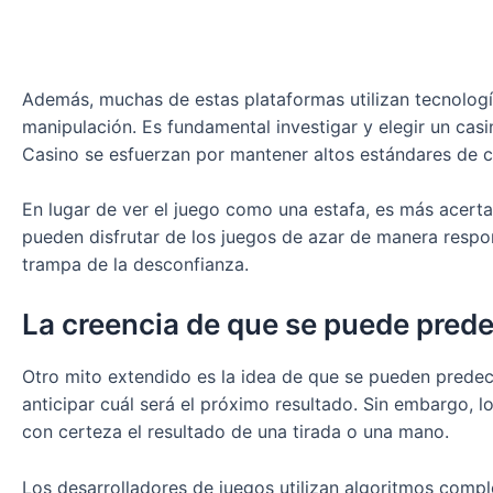
Además, muchas de estas plataformas utilizan tecnologí
manipulación. Es fundamental investigar y elegir un cas
Casino se esfuerzan por mantener altos estándares de c
En lugar de ver el juego como una estafa, es más acert
pueden disfrutar de los juegos de azar de manera respon
trampa de la desconfianza.
La creencia de que se puede predec
Otro mito extendido es la idea de que se pueden predec
anticipar cuál será el próximo resultado. Sin embargo, l
con certeza el resultado de una tirada o una mano.
Los desarrolladores de juegos utilizan algoritmos compl