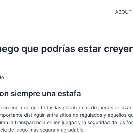
ABOUT
uego que podrías estar creye
do
son siempre una estafa
 creencia de que todas las plataformas de juegos de azar s
portante distinguir entre sitios no regulados y aquellos q
ran la transparencia en los juegos y la seguridad de los fon
ncia de juego más segura y agradable.