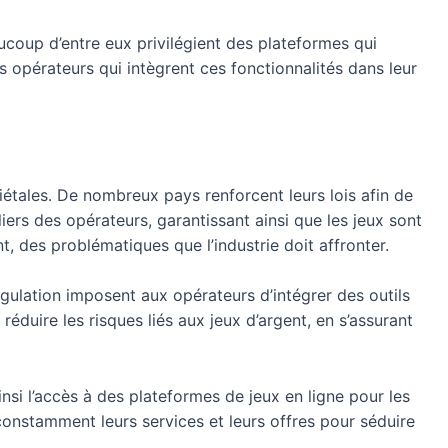
ucoup d’entre eux privilégient des plateformes qui
s opérateurs qui intègrent ces fonctionnalités dans leur
étales. De nombreux pays renforcent leurs lois afin de
uliers des opérateurs, garantissant ainsi que les jeux sont
t, des problématiques que l’industrie doit affronter.
ulation imposent aux opérateurs d’intégrer des outils
éduire les risques liés aux jeux d’argent, en s’assurant
nsi l’accès à des plateformes de jeux en ligne pour les
constamment leurs services et leurs offres pour séduire