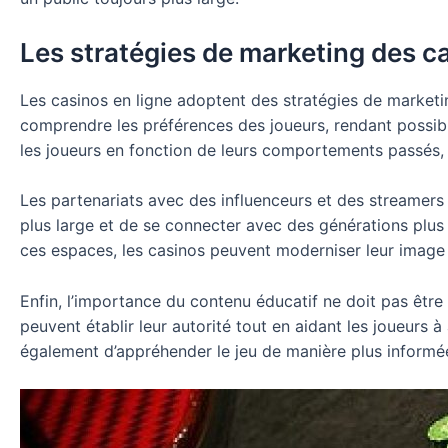
Les stratégies de marketing des ca
Les casinos en ligne adoptent des stratégies de marketi
comprendre les préférences des joueurs, rendant possible
les joueurs en fonction de leurs comportements passés, a
Les partenariats avec des influenceurs et des streamers
plus large et de se connecter avec des générations plu
ces espaces, les casinos peuvent moderniser leur image e
Enfin, l’importance du contenu éducatif ne doit pas être s
peuvent établir leur autorité tout en aidant les joueurs 
également d’appréhender le jeu de manière plus informé