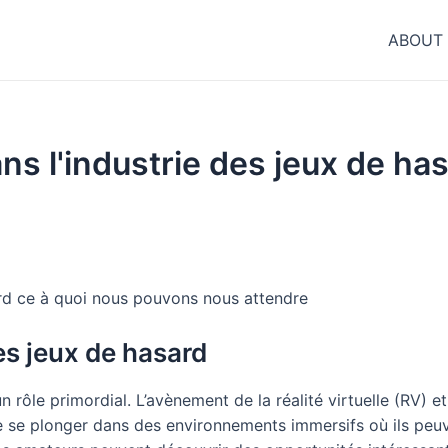
ABOUT
ns l'industrie des jeux de ha
ard ce à quoi nous pouvons nous attendre
es jeux de hasard
un rôle primordial. L’avènement de la réalité virtuelle (RV) 
e se plonger dans des environnements immersifs où ils peuve