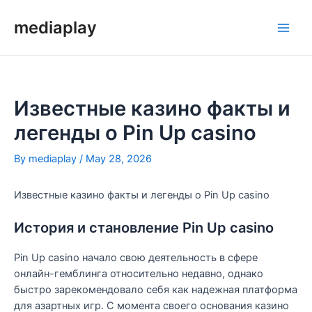
Skip
to
mediaplay
Main
content
Men
Известные казино факты и
легенды о Pin Up casino
By
mediaplay
/
May 28, 2026
Известные казино факты и легенды о Pin Up casino
История и становление Pin Up casino
Pin Up casino начало свою деятельность в сфере
онлайн-гемблинга относительно недавно, однако
быстро зарекомендовало себя как надежная платформа
для азартных игр. С момента своего основания казино