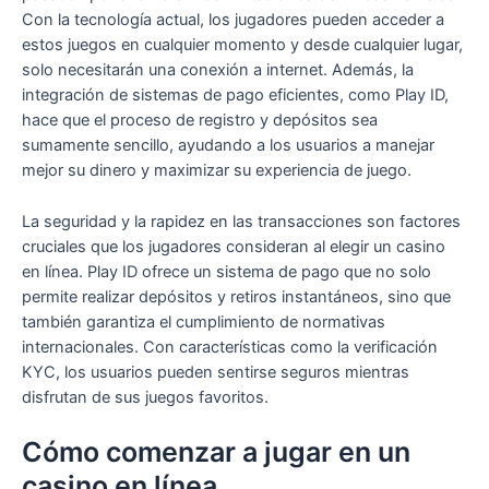
Con la tecnología actual, los jugadores pueden acceder a
estos juegos en cualquier momento y desde cualquier lugar,
solo necesitarán una conexión a internet. Además, la
integración de sistemas de pago eficientes, como Play ID,
hace que el proceso de registro y depósitos sea
sumamente sencillo, ayudando a los usuarios a manejar
mejor su dinero y maximizar su experiencia de juego.
La seguridad y la rapidez en las transacciones son factores
cruciales que los jugadores consideran al elegir un casino
en línea. Play ID ofrece un sistema de pago que no solo
permite realizar depósitos y retiros instantáneos, sino que
también garantiza el cumplimiento de normativas
internacionales. Con características como la verificación
KYC, los usuarios pueden sentirse seguros mientras
disfrutan de sus juegos favoritos.
Cómo comenzar a jugar en un
casino en línea