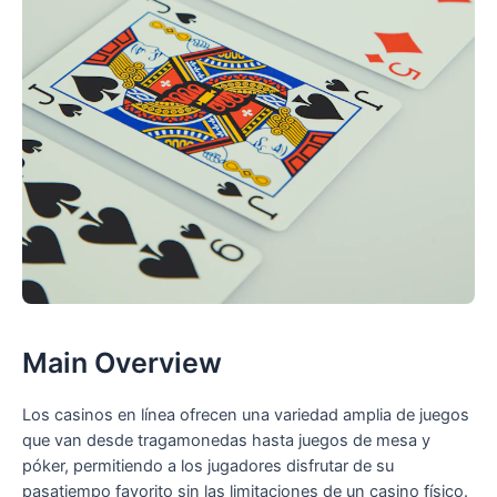
Main Overview
Los casinos en línea ofrecen una variedad amplia de juegos
que van desde tragamonedas hasta juegos de mesa y
póker, permitiendo a los jugadores disfrutar de su
pasatiempo favorito sin las limitaciones de un casino físico.