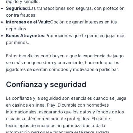
rápido y sencillo.
Seguridad:
Las transacciones son seguras, con protección
contra fraudes.
Intereses en el Vault:
Opción de ganar intereses en tus
depósitos.
Bonos Atrayentes:
Promociones que te permiten jugar más
por menos.
Estos beneficios contribuyen a que la experiencia de juego
sea más enriquecedora y conveniente, haciendo que los
jugadores se sientan cómodos y motivados a participar.
Confianza y seguridad
La confianza y la seguridad son esenciales cuando se juega
en casinos en línea. Play ID cumple con normativas
internacionales, asegurando que los datos y fondos de los
usuarios estén correctamente protegidos. El uso de
tecnologías de encriptación garantiza que toda la
información personal y financiera esté resguardada.