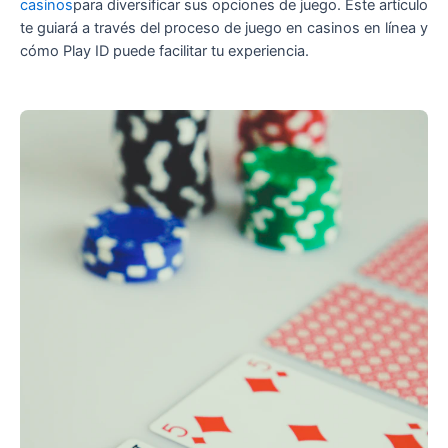
casinos
para diversificar sus opciones de juego. Este artículo
te guiará a través del proceso de juego en casinos en línea y
cómo Play ID puede facilitar tu experiencia.