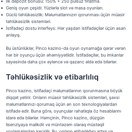
İlk depozit bonusu: 150% + 250 pulsuz fırlatma.
Geniş oyun çeşidi: Yüzlərlə slot və masa oyunları.
Güclü təhlükəsizlik: Məlumatlarınızın qorunması üçün müasir
təhlükəsizlik sistemləri.
İstifadəçi dostu interfeys: Hər yaşdan istifadəçilər üçün asan
anlayış.
Bu üstünlüklər, Pinco kazino-da oyun oynamağa qərar verən
hər bir oyunçu üçün əhəmiyyətlidir. İstifadəçilər, bu imkanlar
sayəsində daha çox əyləncə və qazanc əldə edə bilərlər.
Təhlükəsizlik və etibarlılıq
Pinco kazino, istifadəçi məlumatlarının qorunmasına böyük
diqqət yetirir. Onların müasir təhlükəsizlik sistemləri, şəxsi
məlumatlarınızı qorumaq üçün ən son texnologiyalardan
istifadə edir. Buna görə, oyunçular rahatlıqla öz hesablarını
idarə edə bilərlər. Həmçinin, Pinco kazino, düzgün
lisenziyaya malikdir və müntəzəm olaraq müstəqil
yoxlamalardan keçirilir. Bu, onların etibarlılığını artırır və