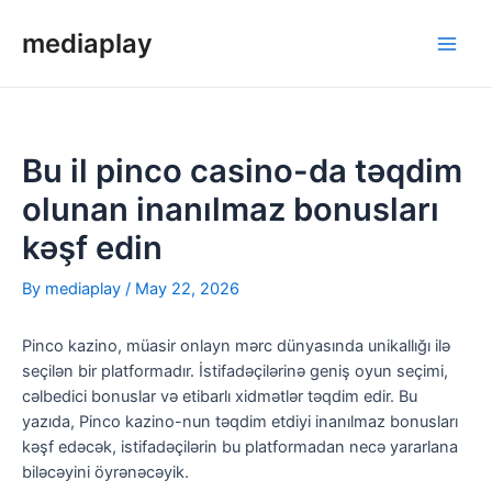
Skip
to
mediaplay
Main
content
Men
Bu il pinco casino-da təqdim
olunan inanılmaz bonusları
kəşf edin
By
mediaplay
/
May 22, 2026
Pinco kazino, müasir onlayn mərc dünyasında unikallığı ilə
seçilən bir platformadır. İstifadəçilərinə geniş oyun seçimi,
cəlbedici bonuslar və etibarlı xidmətlər təqdim edir. Bu
yazıda, Pinco kazino-nun təqdim etdiyi inanılmaz bonusları
kəşf edəcək, istifadəçilərin bu platformadan necə yararlana
biləcəyini öyrənəcəyik.