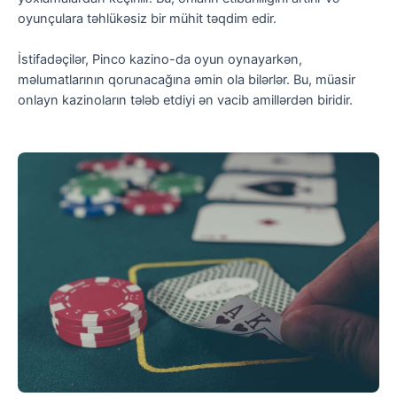
oyunçulara təhlükəsiz bir mühit təqdim edir.
İstifadəçilər, Pinco kazino-da oyun oynayarkən,
məlumatlarının qorunacağına əmin ola bilərlər. Bu, müasir
onlayn kazinoların tələb etdiyi ən vacib amillərdən biridir.