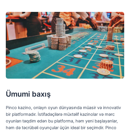
Ümumi baxış
Pinco kazino, onlayn oyun dünyasında müasir və innovativ
bir platformadır. İstifadəçilərə müxtəlif kazinolar və mərc
oyunları təqdim edən bu platforma, həm yeni başlayanlar,
həm də təcrübəli oyunçular üçün ideal bir seçimdir. Pinco