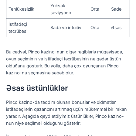
Yüksək
Təhlükəsizlik
Orta
Sadə
səviyyədə
İstifadəçi
Sadə və intuitiv
Orta
Əsas
təcrübəsi
Bu cədvəl, Pinco kazino-nun digər rəqiblərlə müqayisədə,
oyun seçiminin və istifadəçi təcrübəsinin nə qədər üstün
olduğunu göstərir. Bu yolla, daha çox oyunçunun Pinco
kazino-nu seçməsinə səbəb olur.
Əsas üstünlüklər
Pinco kazino-da təqdim olunan bonuslar və xidmətlər,
istifadəçilərin qazancını artırmaq üçün mükəmməl bir imkan
yaradır. Aşağıda qeyd etdiyimiz üstünlüklər, Pinco kazino-
nun niyə seçilməli olduğunu göstərir: