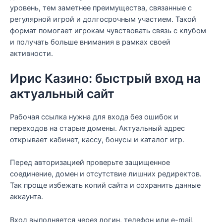
уровень, тем заметнее преимущества, связанные с
регулярной игрой и долгосрочным участием. Такой
формат помогает игрокам чувствовать связь с клубом
и получать больше внимания в рамках своей
активности.
Ирис Казино: быстрый вход на
актуальный сайт
Рабочая ссылка нужна для входа без ошибок и
переходов на старые домены. Актуальный адрес
открывает кабинет, кассу, бонусы и каталог игр.
Перед авторизацией проверьте защищенное
соединение, домен и отсутствие лишних редиректов.
Так проще избежать копий сайта и сохранить данные
аккаунта.
Вход выполняется через логин, телефон или e-mail,