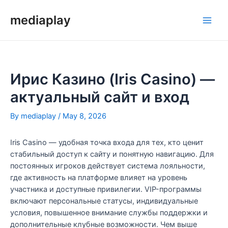
Skip
to
mediaplay
Main
content
Men
Ирис Казино (Iris Casino) —
актуальный сайт и вход
By
mediaplay
/
May 8, 2026
Iris Casino — удобная точка входа для тех, кто ценит
стабильный доступ к сайту и понятную навигацию. Для
постоянных игроков действует система лояльности,
где активность на платформе влияет на уровень
участника и доступные привилегии. VIP-программы
включают персональные статусы, индивидуальные
условия, повышенное внимание службы поддержки и
дополнительные клубные возможности. Чем выше