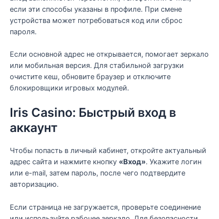
если эти способы указаны в профиле. При смене
устройства может потребоваться код или сброс
пароля.
Если основной адрес не открывается, помогает зеркало
или мобильная версия. Для стабильной загрузки
очистите кеш, обновите браузер и отключите
блокировщики игровых модулей.
Iris Casino: Быстрый вход в
аккаунт
Чтобы попасть в личный кабинет, откройте актуальный
адрес сайта и нажмите кнопку
«Вход»
. Укажите логин
или e-mail, затем пароль, после чего подтвердите
авторизацию.
Если страница не загружается, проверьте соединение
или используйте рабочее зеркало. Для безопасности