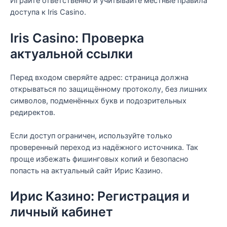
Играйте ответственно и учитывайте местные правила
доступа к Iris Casino.
Iris Casino: Проверка
актуальной ссылки
Перед входом сверяйте адрес: страница должна
открываться по защищённому протоколу, без лишних
символов, подменённых букв и подозрительных
редиректов.
Если доступ ограничен, используйте только
проверенный переход из надёжного источника. Так
проще избежать фишинговых копий и безопасно
попасть на актуальный сайт Ирис Казино.
Ирис Казино: Регистрация и
личный кабинет