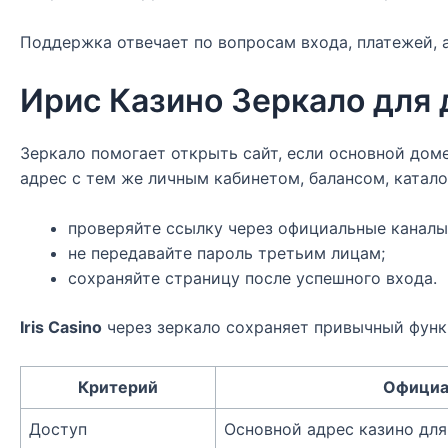
Поддержка отвечает по вопросам входа, платежей, 
Ирис Казино Зеркало для 
Зеркало помогает открыть сайт, если основной доме
адрес с тем же личным кабинетом, балансом, катал
проверяйте ссылку через официальные каналы
не передавайте пароль третьим лицам;
сохраняйте страницу после успешного входа.
Iris Casino
через зеркало сохраняет привычный функц
Критерий
Официал
Доступ
Основной адрес казино для