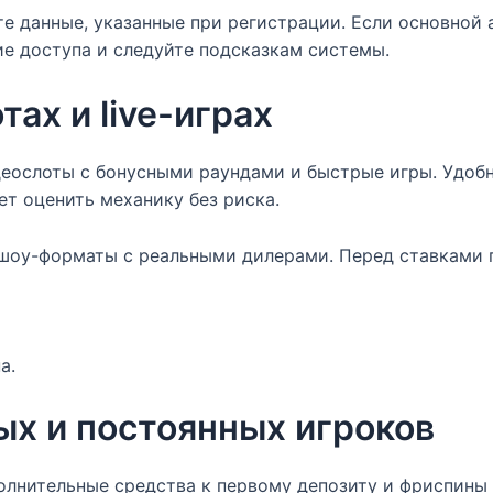
е данные, указанные при регистрации. Если основной 
ие доступа и следуйте подсказкам системы.
тах и live-играх
деослоты с бонусными раундами и быстрые игры. Удоб
ет оценить механику без риска.
и шоу-форматы с реальными дилерами. Перед ставками 
а.
вых и постоянных игроков
олнительные средства к первому депозиту и фриспины 