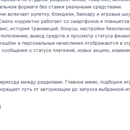
тельном формате без ставки реальными средствами.
ни включает рулетку, блэкджек, баккару и игровые ш
Casino корректно работает со смартфонов и планшетов
нс, история транзакций, бонусы, настройки безопасно
пополнение, вывод средств и просмотр статуса финан
кэшбэк и персональные начисления отображаются в отд
 сообщения о статусе платежей, новых акциях, измене
ерехода между разделами. Главное меню, подборки игр
окращает путь от авторизации до запуска выбранной и
а