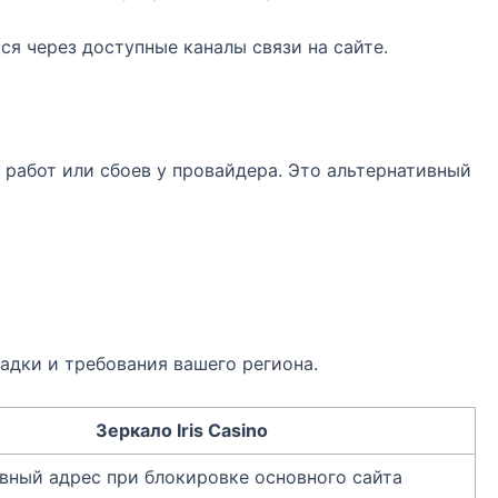
я через доступные каналы связи на сайте.
 работ или сбоев у провайдера. Это альтернативный
адки и требования вашего региона.
Зеркало Iris Casino
вный адрес при блокировке основного сайта