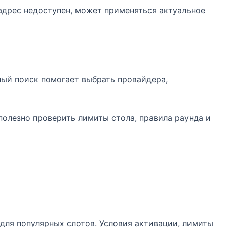
адрес недоступен, может применяться актуальное
ный поиск помогает выбрать провайдера,
полезно проверить лимиты стола, правила раунда и
для популярных слотов. Условия активации, лимиты